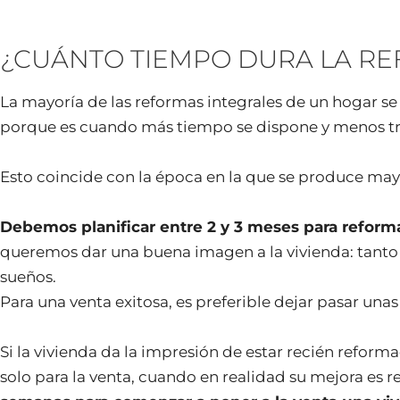
¿CUÁNTO TIEMPO DURA LA RE
La mayoría de las reformas integrales de un hogar se
porque es cuando más tiempo se dispone y menos tras
Esto coincide con la época en la que se produce ma
Debemos planificar entre 2 y 3 meses para reform
queremos dar una buena imagen a la vivienda: tanto p
sueños.
Para una venta exitosa, es preferible dejar pasar una
Si la vivienda da la impresión de estar recién reform
solo para la venta, cuando en realidad su mejora es re