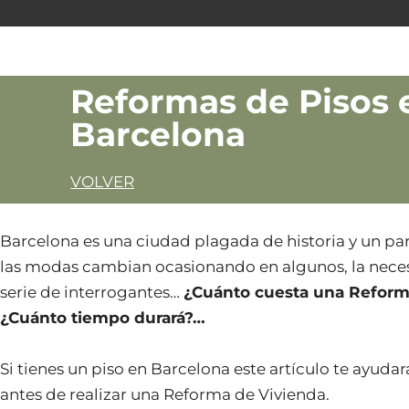
Reformas de Pisos 
Barcelona
VOLVER
Barcelona es una ciudad plagada de historia y un par
las modas cambian ocasionando en algunos, la nece
serie de interrogantes…
¿Cuánto cuesta una Reform
¿Cuánto tiempo durará?…
Si tienes un piso en Barcelona este artículo te ayud
antes de realizar una Reforma de Vivienda.